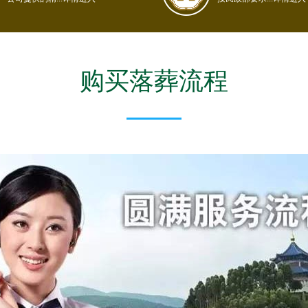
购买落葬流程