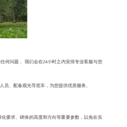
的任何问题， 我们会在24小时之内安排专业客服与您
人员、配备观光导览车，为您提供优质服务。
化要求、碑体的高度和方向等重要参数，以免在实