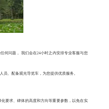
的任何问题， 我们会在24小时之内安排专业客服与您
人员、配备观光导览车，为您提供优质服务。
化要求、碑体的高度和方向等重要参数，以免在实