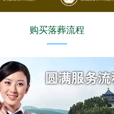
购买落葬流程