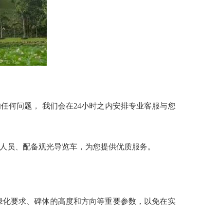
的任何问题， 我们会在24小时之内安排专业客服与您
人员、配备观光导览车，为您提供优质服务。
化要求、碑体的高度和方向等重要参数，以免在实