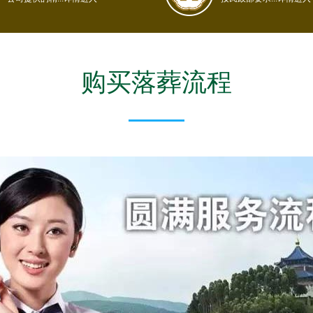
购买落葬流程