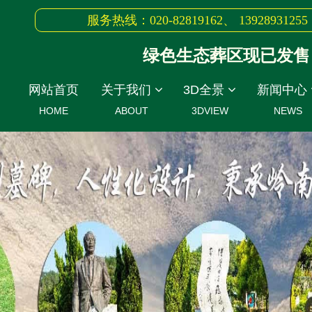
服务热线：020-82819162、 13928931255
绿色生态葬区现已发售，生
网站首页
关于我们
3D全景
新闻中心
HOME
ABOUT
3DVIEW
NEWS