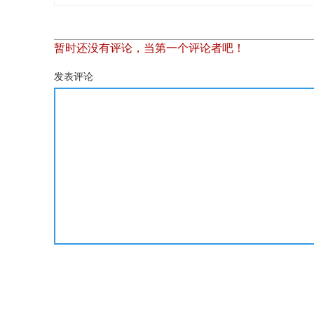
暂时还没有评论，当第一个评论者吧！
发表评论