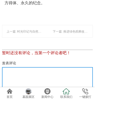
方得体、永久的纪念。
上一篇: 时光印记与自然新生：玫瑰苑树葬区升级完成
下一篇: 推进绿色殡葬改革，共建文明生态家园
暂时还没有评论，当第一个评论者吧！
发表评论
首页
墓园展区
新闻中心
联系我们
一键拨打