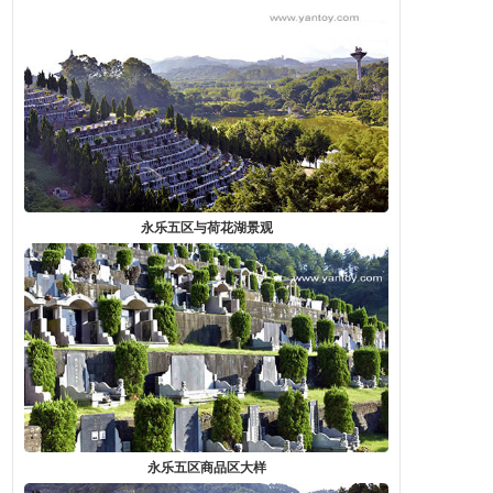
永乐五区与荷花湖景观
永乐五区商品区大样