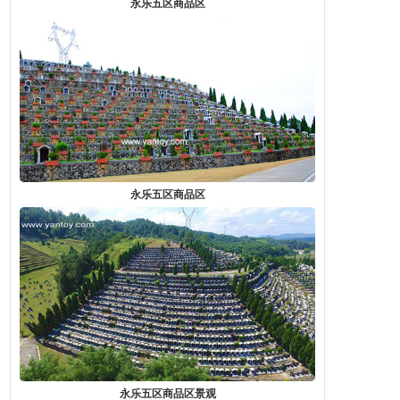
永乐五区商品区
永乐五区商品区
永乐五区商品区景观