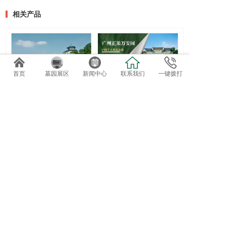
相关产品
首页
墓园展区
新闻中心
联系我们
一键拨打
聚福新区ABCDF区已经可以
花坛葬
实地选位