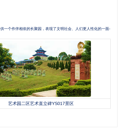
供一个作伴相依的长聚园，表现了文明社会、人们更人性化的一面-
艺术园二区艺术直立碑YS017景区