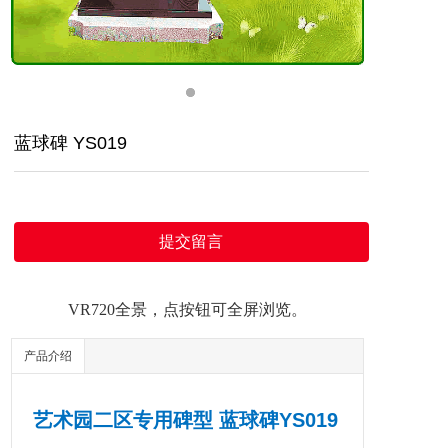
蓝球碑 YS019
提交留言
VR720全景，点按钮可全屏浏览。
产品介绍
艺术园二区专用碑型 蓝球碑YS019