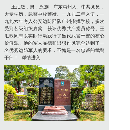
王汇敏，男，汉族，广东惠州人。中共党员，
大专学历，武警中校警衔。一九九二年入伍，一
九九六年考入公安边防部队广州指挥学校，多次
受到各级组织嘉奖，获评优秀共产党员称号。王
汇敏同志以实际行动践行了当代武警干部的核心
价值观，他的军人品德和思想作风完全达到了一
名优秀边防军人的要求，不愧是一名忠诚的武警
干部！...详情进入