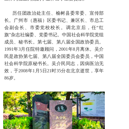
历任团政治处主任、榆树县委常委、宣传部
长。广州市（惠福）区委书记、兼区长、市总工
会副会长、市委党校校长。调北京后，任“红
旗”杂志社编委、党委书记。中国社会科学院党组
成员、秘书长。第七届、第八届全国政协委员。
1991年3月任院特邀顾问，2001年8月离休。吴介
民是政协第七届、第八届全国委员会委员，中国
社会科学院原秘书长。吴介民同志，因病医治无
效，于2008年1月5日21时35分在北京逝世，享年
86岁。