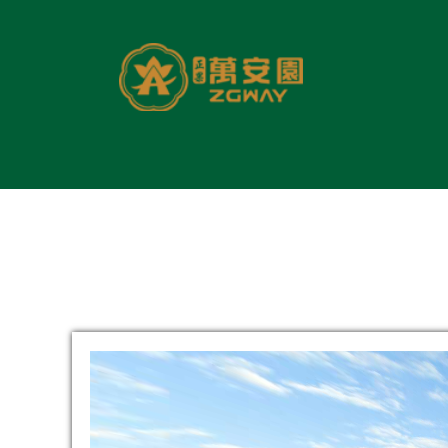
绿色生态葬区现已