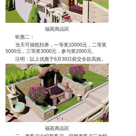
福苑商品区
钜惠二：
当天可抽抵扣券，一等奖10000元，二等奖
5000元，三等奖3000元，参与奖2000元。
注明：以上优惠于6月30日前交全款高效。
福苑商品区