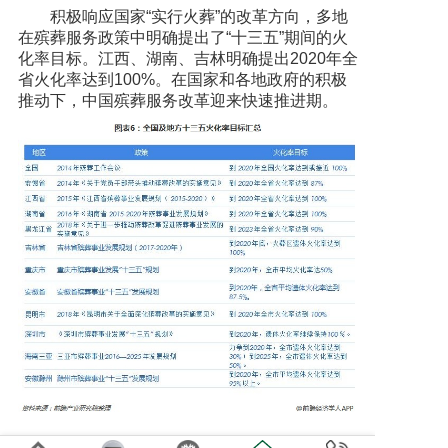
积极响应国家“实行火葬”的改革方向，多地
在殡葬服务政策中明确提出了“十三五”期间的火
化率目标。江西、湖南、吉林明确提出2020年全
省火化率达到100%。在国家和各地政府的积极
推动下，中国殡葬服务改革迎来快速推进期。