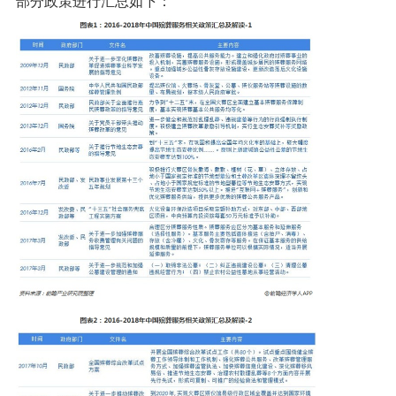
部分政策进行汇总如下：