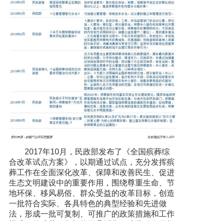
2017年10月，民政部发布了《全国殡葬综
合改革试点方案》，以期通过试点，充分发挥殡
葬工作在全面深化改革、保障和改善民生、促进
生态文明建设中的重要作用，围绕尊重生命、节
地环保、移风易俗、群众受益的改革目标，创造
一批符合实际、各具特色的典型经验和先进做
法，形成一批可复制、可推广的政策措施和工作