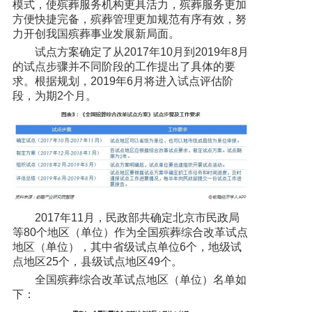
模式，使殡葬服务机构更具活力，殡葬服务更加
方便快捷完备，殡葬管理更加规范有序有效，努
力开创我国殡葬事业发展新局面。
试点方案确定了从2017年10月到2019年8月
的试点步骤并不同阶段的工作提出了具体的要
求。根据规划，2019年6月将进入试点评估阶
段，为期2个月。
2017年11月，民政部共确定北京市民政局
等80个地区（单位）作为全国殡葬综合改革试点
地区（单位），其中省级试点单位6个，地级试
点地区25个，县级试点地区49个。
全国殡葬综合改革试点地区（单位）名单如
下：