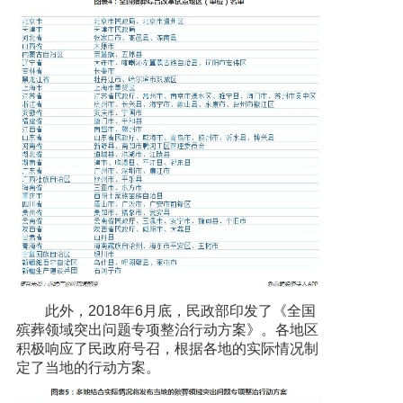
此外，2018年6月底，民政部印发了《全国
殡葬领域突出问题专项整治行动方案》。各地区
积极响应了民政府号召，根据各地的实际情况制
定了当地的行动方案。