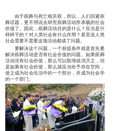
由于殡葬与死亡相关联，所以，人们回避殡
葬话题，更不用说去研究殡葬活动所承载的社会
价值了。因此，殡葬活动目的是什么？应当是什
样样子的？对人类社会有什么作用？甚至连人类
社会需要不需要这项活动都成了问题。
要解决这个问题，一个前提条件就是首先要
解决殡葬活动是否有社会价值的问题。如果殡葬
活动没有社会价值，那么可以取缔或消灭之，但
是如果有社会价值，那么就应当给予存在空间，
使之成为社会生活中的一个部分，并成为社会学
的一个部门。