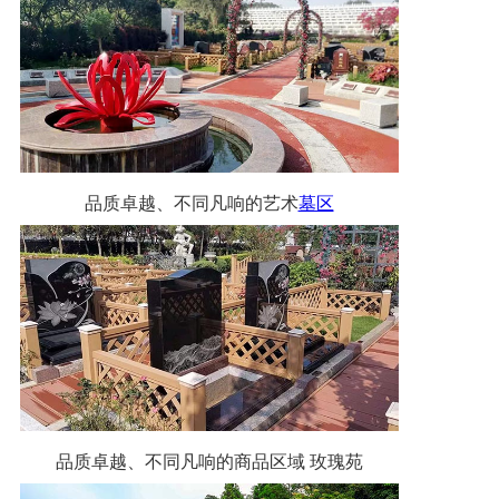
品质卓越、不同凡响的艺术
墓区
品质卓越、不同凡响的商品区域 玫瑰苑