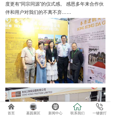
度更有“同宗同源”的仪式感。 感恩多年来合作伙
伴和用户对我们的不离不弃……
首页
墓园展区
新闻中心
联系我们
一键拨打