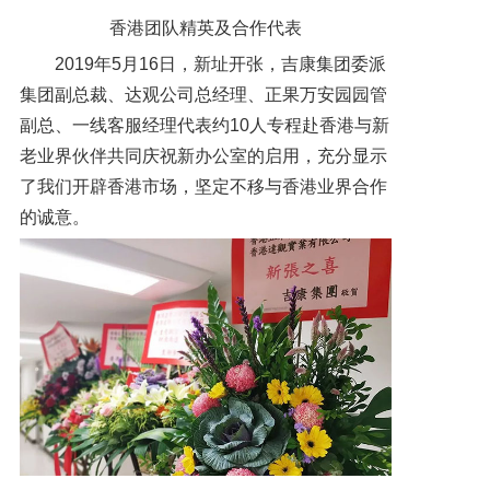
香港团队精英及合作代表
2019年5月16日，新址开张，吉康集团委派
集团副总裁、达观公司总经理、正果万安园园管
副总、一线客服经理代表约10人专程赴香港与新
老业界伙伴共同庆祝新办公室的启用，充分显示
了我们开辟香港市场，坚定不移与香港业界合作
的诚意。