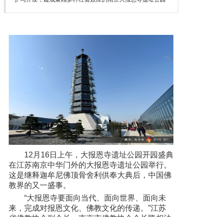
12月16日上午，大报恩寺遗址公园开园盛典
在江苏南京中华门外的大报恩寺遗址公园举行。
这是继释迦牟尼佛顶骨舍利供奉大典后，中国佛
教界的又一盛事。
“大报恩寺要面向当代、面向世界、面向未
来，完成对报恩文化、佛教文化的传递。”江苏