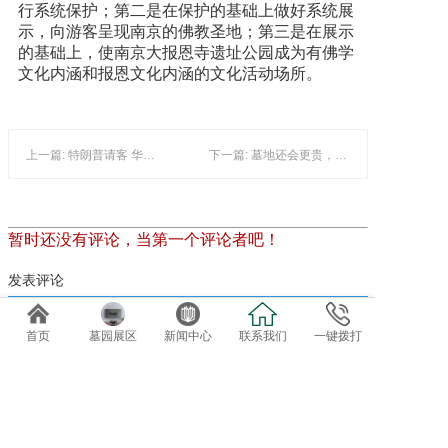
行系统保护；第二是在保护的基础上做好系统展
示，向游客呈现南京的佛教圣地；第三是在展示
的基础上，使南京大报恩寺遗址公园成为有佛学
文化内涵和报恩文化内涵的文化活动场所。
上一篇: 特朗普请客 华裔国家公园过圣诞
下一篇: 墓地还会更贵，只能转变观念了
暂时还没有评论，当第一个评论者吧！
发表评论
首页
墓园展区
新闻中心
联系我们
一键拨打