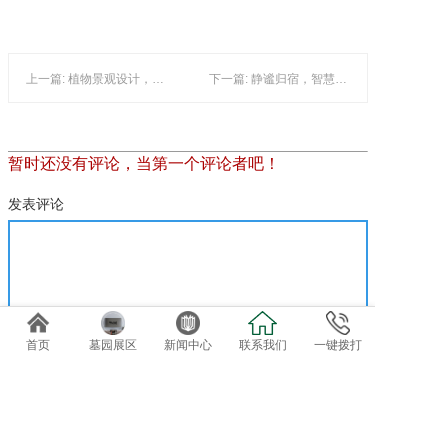
上一篇: 植物景观设计，提升墓园的文化艺术魅力
下一篇: 静谧归宿，智慧选公墓
暂时还没有评论，当第一个评论者吧！
发表评论
首页
墓园展区
新闻中心
联系我们
一键拨打