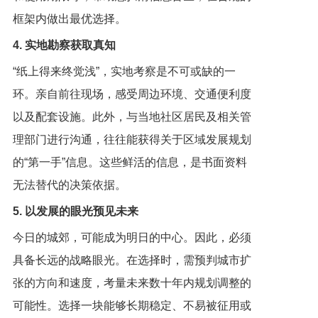
框架内做出最优选择。
4. 实地勘察获取真知
“纸上得来终觉浅”，实地考察是不可或缺的一
环。亲自前往现场，感受周边环境、交通便利度
以及配套设施。此外，与当地社区居民及相关管
理部门进行沟通，往往能获得关于区域发展规划
的“第一手”信息。这些鲜活的信息，是书面资料
无法替代的决策依据。
5. 以发展的眼光预见未来
今日的城郊，可能成为明日的中心。因此，必须
具备长远的战略眼光。在选择时，需预判城市扩
张的方向和速度，考量未来数十年内规划调整的
可能性。选择一块能够长期稳定、不易被征用或