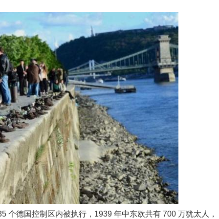
 个德国控制区内被执行，1939 年中东欧共有 700 万犹太人，