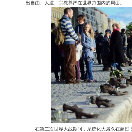
出自由、人道、宗教尊严在世界范围内的局面。
在第二次世界大战期间，系统化大屠杀在超过 35