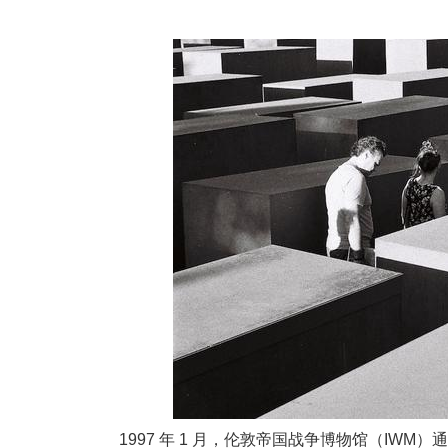
1997 年 1 月，伦敦帝国战争博物馆（I