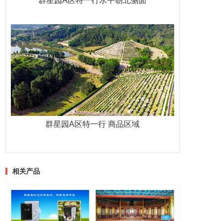
群星园A区特一行水平朝北侧面
群星园A区特一行 商品区域
相关产品