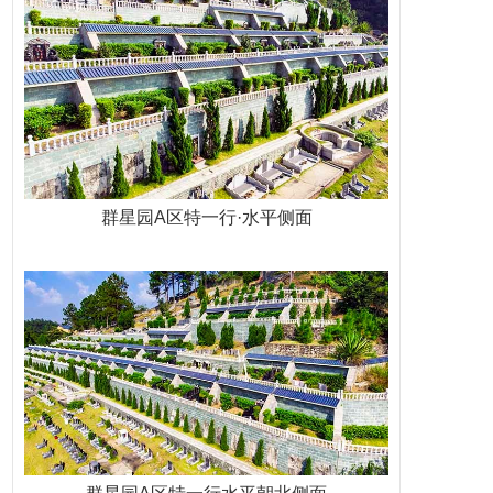
群星园A区特一行·水平侧面