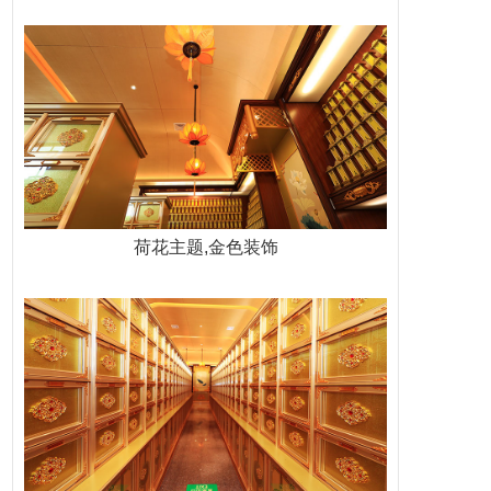
荷花主题,金色装饰