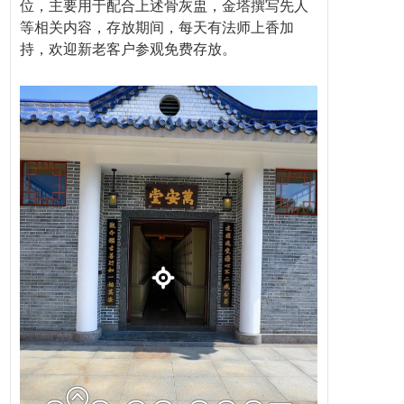
位，主要用于配合上述骨灰盅，金塔撰写先人
等相关内容，存放期间，每天有法师上香加
持，欢迎新老客户参观免费存放。