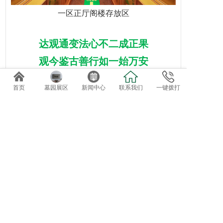
一区正厅阁楼存放区
达观通变法心不二成正果
观今鉴古善行如一始万安
首页
墓园展区
新闻中心
联系我们
一键拨打
相关产品