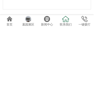
相关产品
首页
墓园展区
新闻中心
联系我们
一键拨打
万安堂寄存区
精品瓷像