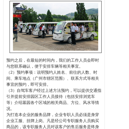
预约之后，在最短的时间内，我们的工作人员会即时
与您联系确认，便于安排车辆等相关事宜。
（2）预约事项：说明预约人姓名、前往的人数、时
间、乘车地点（广州市辖区范围）、联系方式等相关
事宜的预约，即可安排。
（3）自驾车客户经过上述方法预约，可以提供交通指
引并提前安排园区工作人员接待（包括安排浏览车
等）介绍
墓园
各个区域的相关商品、方位、
风水
等情
况。
为打造本企业的服务品牌，企业专职人员必须是身穿
企业工服、挂牌上岗。凡是经公司专职服务人员购买
商品的，该专职服务人员对该客户的售后服务是终身