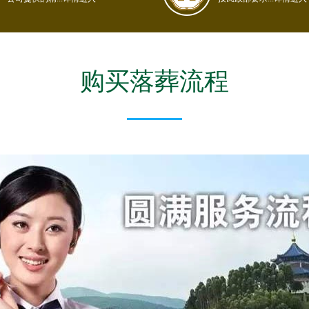
购买落葬流程