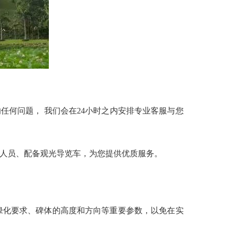
的任何问题， 我们会在24小时之内安排专业客服与您
人员、配备观光导览车，为您提供优质服务。
化要求、碑体的高度和方向等重要参数，以免在实