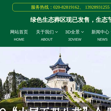
服务热线：020-82819162、 13928931255
绿色生态葬区现已发售，生态节地
网站首页
关于我们
3D全景
新闻中心
HOME
ABOUT
3DVIEW
NEWS